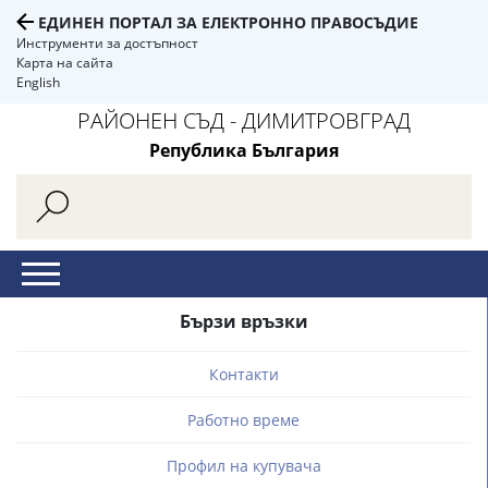
ЕДИНЕН ПОРТАЛ ЗА ЕЛЕКТРОННО ПРАВОСЪДИЕ
Инструменти за достъпност
Карта на сайта
English
РАЙОНЕН СЪД - ДИМИТРОВГРАД
Република България
Бързи връзки
Контакти
Работно време
Профил на купувача