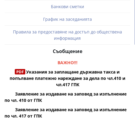
Банкови сметки
График на заседанията
Правила за предоставяне на достъп до обществена
информация
Съобщение
ВАЖНО!!!
Указания за заплащане държавна такса и
попълване платежно нареждане за дела по чл.410 и
чл.417 ГПК
Заявление за издаване на заповед за изпълнение
по чл. 410 от ГПК
Заявление за издаване на заповед за изпълнение
по чл. 417 от ГПК