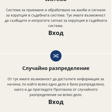
Система за приемане и обработване на жалби и сигнали
за корупция в съдебната система. Тук имате възможност
да съобщите и изпратите сигнал за корупция в съдебната
система.
Вход
Случайно разпределение
От тук имате възможност да достъпите информация за
начина, по който всяко едно дело е било разпределено,
както и да прегледате Протокола от случайното
разпределение на всяко дело.
Вход