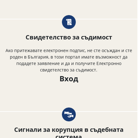
Свидетелство за съдимост
Ако притежавате електронен подпис, не сте осъждан и сте
роден в България, в този портал имате възможност да
подадете заявление и да и получите Електронно
свидетелство за съдимост.
Вход
Сигнали за корупция в съдебната
система