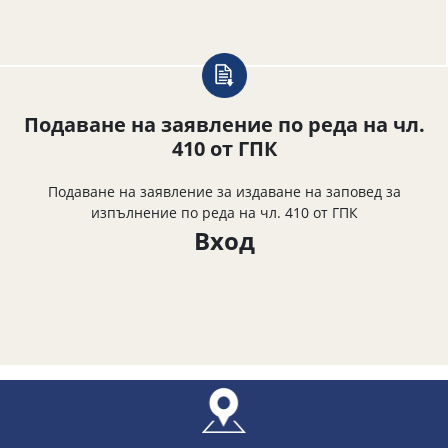
Подаване на заявление по реда на чл.
410 от ГПК
Подаване на заявление за издаване на заповед за
изпълнение по реда на чл. 410 от ГПК
Вход