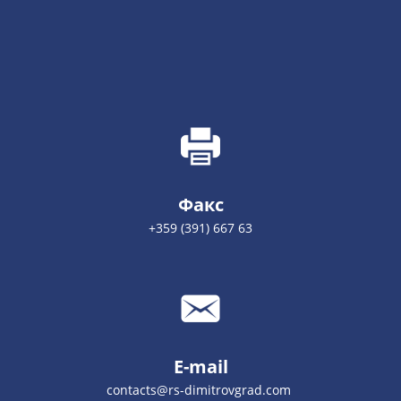
Факс
+359 (391) 667 63
E-mail
contacts@rs-dimitrovgrad.com