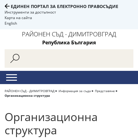
ЕДИНЕН ПОРТАЛ ЗА ЕЛЕКТРОННО ПРАВОСЪДИЕ
Инструменти за достъпност
Карта на сайта
English
РАЙОНЕН СЪД - ДИМИТРОВГРАД
Република България
РАЙОНЕН СЪД - ДИМИТРОВГРАД
Информация за съда
Представяне
Организационна структура
Организационна
структура