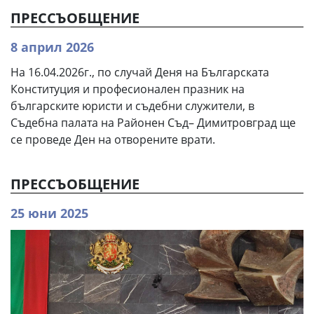
ПРЕССЪОБЩЕНИЕ
8 април 2026
На 16.04.2026г., по случай Деня на Българската
Конституция и професионален празник на
българските юристи и съдебни служители, в
Съдебна палата на Районен Съд– Димитровград ще
се проведе Ден на отворените врати.
ПРЕССЪОБЩЕНИЕ
25 юни 2025