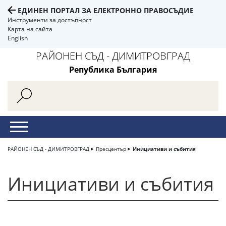
ЕДИНЕН ПОРТАЛ ЗА ЕЛЕКТРОННО ПРАВОСЪДИЕ
Инструменти за достъпност
Карта на сайта
English
РАЙОНЕН СЪД - ДИМИТРОВГРАД
Република България
РАЙОНЕН СЪД - ДИМИТРОВГРАД
Пресцентър
Инициативи и събития
Инициативи и събития