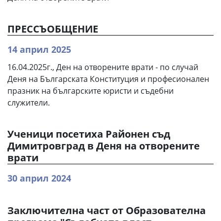
ПРЕССЪОБЩЕНИЕ
14 април 2025
16.04.2025г., Ден на отворените врати - по случай
Деня на Българската Конституция и професионален
празник на българските юристи и съдебни
служители.
Ученици посетиха Районен съд
Димитровград в Деня на отворените
врати
30 април 2024
Заключителна част от Образователна