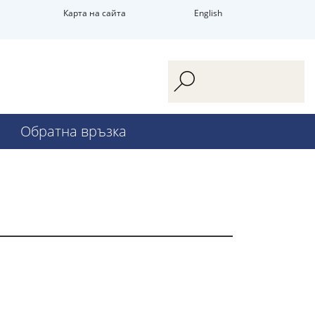
Карта на сайта
English
Обратна връзка