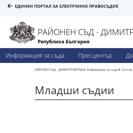
ЕДИНЕН ПОРТАЛ ЗА ЕЛЕКТРОННО ПРАВОСЪДИЕ
РАЙОНЕН СЪД - ДИМИТ
Република България
Информация за съда
Пресцентър
До
РАЙОНЕН СЪД - ДИМИТРОВГРАД
Информация за съда
Състав
Младши съдии