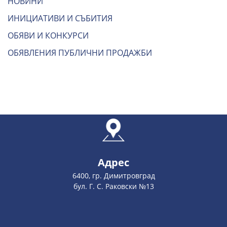
НОВИНИ
ИНИЦИАТИВИ И СЪБИТИЯ
ОБЯВИ И КОНКУРСИ
ОБЯВЛЕНИЯ ПУБЛИЧНИ ПРОДАЖБИ
Адрес
6400, гр. Димитровград
бул. Г. С. Раковски №13