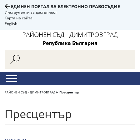
ЕДИНЕН ПОРТАЛ ЗА ЕЛЕКТРОННО ПРАВОСЪДИЕ
Инструменти за достъпност
Карта на сайта
English
РАЙОНЕН СЪД - ДИМИТРОВГРАД
Република България
РАЙОНЕН СЪД - ДИМИТРОВГРАД
Пресцентър
Пресцентър