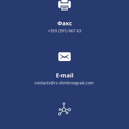
Факс
+359 (391) 667 63
E-mail
contacts@rs-dimitrovgrad.com