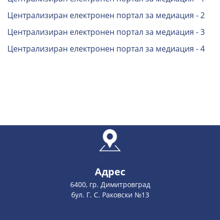
Централизиран електронен портал за медиация - 2
Централизиран електронен портал за медиация - 3
Централизиран електронен портал за медиация - 4
Адрес
6400, гр. Димитровград
бул. Г. С. Раковски №13