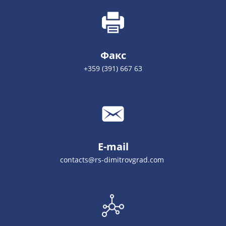
Факс
+359 (391) 667 63
E-mail
contacts@rs-dimitrovgrad.com