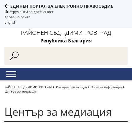
ЕДИНЕН ПОРТАЛ ЗА ЕЛЕКТРОННО ПРАВОСЪДИЕ
Инструменти за достъпност
Карта на сайта
English
РАЙОНЕН СЪД - ДИМИТРОВГРАД
Република България
РАЙОНЕН СЪД - ДИМИТРОВГРАД
Информация за съда
Полезна информация
Център за медиация
Център за медиация