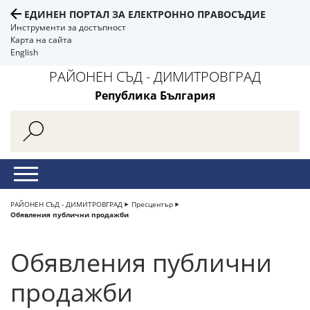
ЕДИНЕН ПОРТАЛ ЗА ЕЛЕКТРОННО ПРАВОСЪДИЕ
Инструменти за достъпност
Карта на сайта
English
РАЙОНЕН СЪД - ДИМИТРОВГРАД
Република България
РАЙОНЕН СЪД - ДИМИТРОВГРАД
Пресцентър
Обявления публични продажби
Обявления публични
продажби