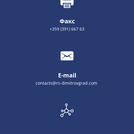
Факс
+359 (391) 667 63
E-mail
contacts@rs-dimitrovgrad.com