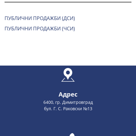
ПУБЛИЧНИ ПРОДАЖБИ (ДСИ)
ПУБЛИЧНИ ПРОДАЖБИ (ЧСИ)
Адрес
6400, гр. Димитровград
бул. Г. С. Раковски №13