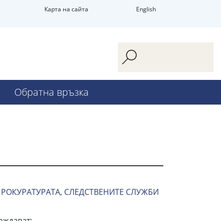
Карта на сайта
English
Обратна връзка
ПРОКУРАТУРАТА, СЛЕДСТВЕНИТЕ СЛУЖБИ
ождават: