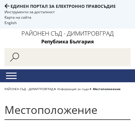
ЕДИНЕН ПОРТАЛ ЗА ЕЛЕКТРОННО ПРАВОСЪДИЕ
Инструменти за достъпност
Карта на сайта
English
РАЙОНЕН СЪД - ДИМИТРОВГРАД
Република България
РАЙОНЕН СЪД - ДИМИТРОВГРАД
Информация за съда
Местоположение
Местоположение