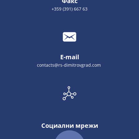
Факс
+359 (391) 667 63
E-mail
contacts@rs-dimitrovgrad.com
Социални мрежи