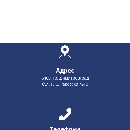
Адрес
6400, гр. Димитровград
бул. Г. С. Раковски №13
Телефони