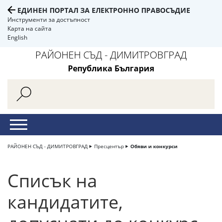
ЕДИНЕН ПОРТАЛ ЗА ЕЛЕКТРОННО ПРАВОСЪДИЕ
Инструменти за достъпност
Карта на сайта
English
РАЙОНЕН СЪД - ДИМИТРОВГРАД
Република България
РАЙОНЕН СЪД - ДИМИТРОВГРАД
Пресцентър
Обяви и конкурси
Списък на
кандидатите,