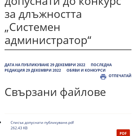
допуснати до конкурс
за длъжността
„Системен
администратор“
ДАТА НА ПУБЛИКУВАНЕ 29 ДЕКЕМВРИ 2022
ПОСЛЕДНА
РЕДАКЦИЯ 29 ДЕКЕМВРИ 2022
ОБЯВИ И КОНКУРСИ
ОТПЕЧАТАЙ
Свързани файлове
Списък допуснати публикуване.pdf
262.43 KB
PDF