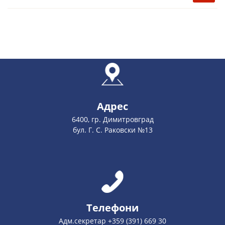
Адрес
6400, гр. Димитровград
бул. Г. С. Раковски №13
Телефони
Адм.секретар +359 (391) 669 30