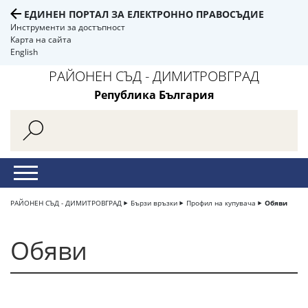
ЕДИНЕН ПОРТАЛ ЗА ЕЛЕКТРОННО ПРАВОСЪДИЕ
Инструменти за достъпност
Карта на сайта
English
РАЙОНЕН СЪД - ДИМИТРОВГРАД
Република България
РАЙОНЕН СЪД - ДИМИТРОВГРАД
Бързи връзки
Профил на купувача
Обяви
Обяви